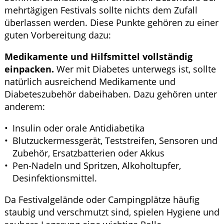
mehrtägigen Festivals sollte nichts dem Zufall
überlassen werden. Diese Punkte gehören zu einer
guten Vorbereitung dazu:
Medikamente und Hilfsmittel vollständig
einpacken.
Wer mit Diabetes unterwegs ist, sollte
natürlich ausreichend Medikamente und
Diabeteszubehör dabeihaben. Dazu gehören unter
anderem:
Insulin oder orale Antidiabetika
Blutzuckermessgerät, Teststreifen, Sensoren und
Zubehör, Ersatzbatterien oder Akkus
Pen-Nadeln und Spritzen, Alkoholtupfer,
Desinfektionsmittel.
Da Festivalgelände oder Campingplätze häufig
staubig und verschmutzt sind, spielen Hygiene und