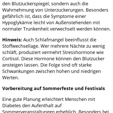
den Blutzuckerspiegel, sondern auch die
Wahrnehmung von Unterzuckerungen. Besonders
gefährlich ist, dass die Symptome einer
Hypoglykämie leicht von Außenstehenden mit
normaler Trunkenheit verwechselt werden können.
Hinweis:
Auch Schlafmangel beeinflusst die
Stoffwechsellage. Wer mehrere Nächte zu wenig
schläft, produziert vermehrt Stresshormone wie
Cortisol. Diese Hormone können den Blutzucker
ansteigen lassen. Die Folge sind oft starke
Schwankungen zwischen hohen und niedrigen
Werten.
Vorbereitung auf Sommerfeste und Festivals
Eine gute Planung erleichtert Menschen mit
Diabetes den Aufenthalt auf
Sommerveranstaltungen erheblich. Besonders bei