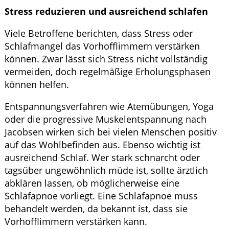
Stress reduzieren und ausreichend schlafen
Viele Betroffene berichten, dass Stress oder
Schlafmangel das Vorhofflimmern verstärken
können. Zwar lässt sich Stress nicht vollständig
vermeiden, doch regelmäßige Erholungsphasen
können helfen.
Entspannungsverfahren wie Atemübungen, Yoga
oder die progressive Muskelentspannung nach
Jacobsen wirken sich bei vielen Menschen positiv
auf das Wohlbefinden aus. Ebenso wichtig ist
ausreichend Schlaf. Wer stark schnarcht oder
tagsüber ungewöhnlich müde ist, sollte ärztlich
abklären lassen, ob möglicherweise eine
Schlafapnoe vorliegt. Eine Schlafapnoe muss
behandelt werden, da bekannt ist, dass sie
Vorhofflimmern verstärken kann.