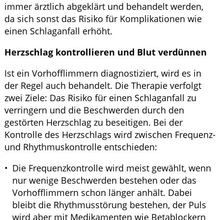
immer ärztlich abgeklärt und behandelt werden,
da sich sonst das Risiko für Komplikationen wie
einen Schlaganfall erhöht.
Herzschlag kontrollieren und Blut verdünnen
Ist ein Vorhofflimmern diagnostiziert, wird es in
der Regel auch behandelt. Die Therapie verfolgt
zwei Ziele: Das Risiko für einen Schlaganfall zu
verringern und die Beschwerden durch den
gestörten Herzschlag zu beseitigen. Bei der
Kontrolle des Herzschlags wird zwischen Frequenz-
und Rhythmuskontrolle entschieden:
Die Frequenzkontrolle wird meist gewählt, wenn
nur wenige Beschwerden bestehen oder das
Vorhofflimmern schon länger anhält. Dabei
bleibt die Rhythmusstörung bestehen, der Puls
wird aber mit Medikamenten wie Betablockern