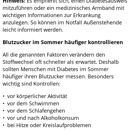
Hinweis:
Es empfiehlt sich, einen Diabetesausweis
mitzuführen oder ein medizinisches Armband mit
wichtigen Informationen zur Erkrankung
anzulegen. So können im Notfall Außenstehende
leicht informiert werden.
Blutzucker im Sommer häufiger kontrollieren
All die genannten Faktoren verändern den
Stoffwechsel oft schneller als erwartet. Deshalb
sollten Menschen mit Diabetes im Sommer
häufiger ihren Blutzucker messen. Besonders
wichtig sind Kontrollen:
vor körperlicher Aktivität
vor dem Schwimmen
vor dem Schlafengehen
vor und nach Alkoholkonsum
bei Hitze oder Kreislaufproblemen