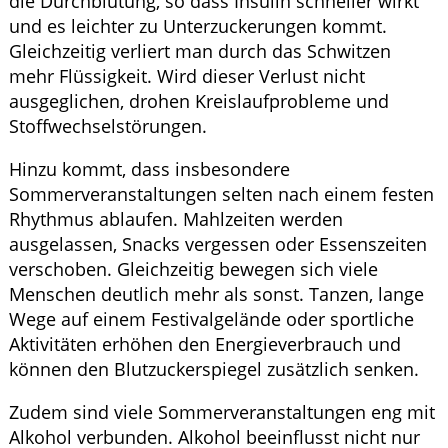
die Durchblutung, so dass Insulin schneller wirkt
und es leichter zu Unterzuckerungen kommt.
Gleichzeitig verliert man durch das Schwitzen
mehr Flüssigkeit. Wird dieser Verlust nicht
ausgeglichen, drohen Kreislaufprobleme und
Stoffwechselstörungen.
Hinzu kommt, dass insbesondere
Sommerveranstaltungen selten nach einem festen
Rhythmus ablaufen. Mahlzeiten werden
ausgelassen, Snacks vergessen oder Essenszeiten
verschoben. Gleichzeitig bewegen sich viele
Menschen deutlich mehr als sonst. Tanzen, lange
Wege auf einem Festivalgelände oder sportliche
Aktivitäten erhöhen den Energieverbrauch und
können den Blutzuckerspiegel zusätzlich senken.
Zudem sind viele Sommerveranstaltungen eng mit
Alkohol verbunden. Alkohol beeinflusst nicht nur