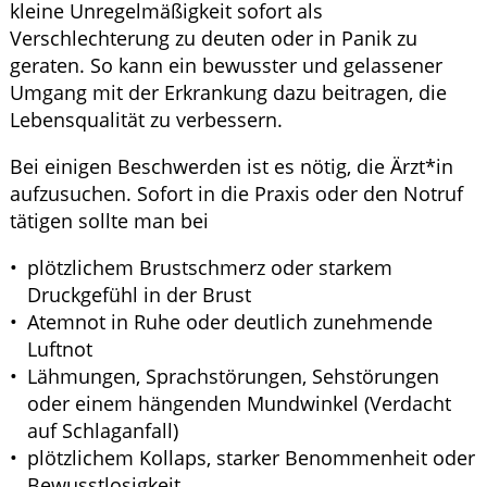
kleine Unregelmäßigkeit sofort als
Verschlechterung zu deuten oder in Panik zu
geraten. So kann ein bewusster und gelassener
Umgang mit der Erkrankung dazu beitragen, die
Lebensqualität zu verbessern.
Bei einigen Beschwerden ist es nötig, die Ärzt*in
aufzusuchen. Sofort in die Praxis oder den Notruf
tätigen sollte man bei
plötzlichem Brustschmerz oder starkem
Druckgefühl in der Brust
Atemnot in Ruhe oder deutlich zunehmende
Luftnot
Lähmungen, Sprachstörungen, Sehstörungen
oder einem hängenden Mundwinkel (Verdacht
auf Schlaganfall)
plötzlichem Kollaps, starker Benommenheit oder
Bewusstlosigkeit