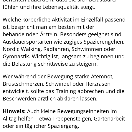
fühlen und ihre Lebensqualität steigt.
Welche körperliche Aktivität im Einzelfall passend
ist, bespricht man am besten mit der
behandelnden Ärzt*in. Besonders geeignet sind
Ausdauersportarten wie zügiges Spazierengehen,
Nordic Walking, Radfahren, Schwimmen oder
Gymnastik. Wichtig ist, langsam zu beginnen und
die Belastung schrittweise zu steigern.
Wer während der Bewegung starke Atemnot,
Brustschmerzen, Schwindel oder Herzrasen
entwickelt, sollte das Training abbrechen und die
Beschwerden ärztlich abklären lassen.
Hinweis:
Auch kleine Bewegungseinheiten im
Alltag helfen – etwa Treppensteigen, Gartenarbeit
oder ein täglicher Spaziergang.