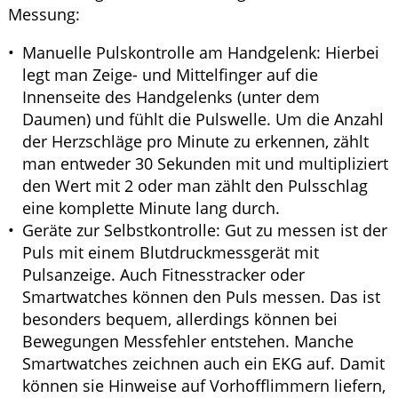
Messung:
Manuelle Pulskontrolle am Handgelenk: Hierbei
legt man Zeige- und Mittelfinger auf die
Innenseite des Handgelenks (unter dem
Daumen) und fühlt die Pulswelle. Um die Anzahl
der Herzschläge pro Minute zu erkennen, zählt
man entweder 30 Sekunden mit und multipliziert
den Wert mit 2 oder man zählt den Pulsschlag
eine komplette Minute lang durch.
Geräte zur Selbstkontrolle: Gut zu messen ist der
Puls mit einem Blutdruckmessgerät mit
Pulsanzeige. Auch Fitnesstracker oder
Smartwatches können den Puls messen. Das ist
besonders bequem, allerdings können bei
Bewegungen Messfehler entstehen. Manche
Smartwatches zeichnen auch ein EKG auf. Damit
können sie Hinweise auf Vorhofflimmern liefern,