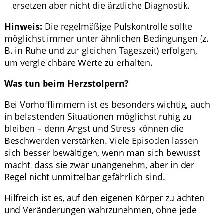
ersetzen aber nicht die ärztliche Diagnostik.
Hinweis:
Die regelmäßige Pulskontrolle sollte
möglichst immer unter ähnlichen Bedingungen (z.
B. in Ruhe und zur gleichen Tageszeit) erfolgen,
um vergleichbare Werte zu erhalten.
Was tun beim Herzstolpern?
Bei Vorhofflimmern ist es besonders wichtig, auch
in belastenden Situationen möglichst ruhig zu
bleiben – denn Angst und Stress können die
Beschwerden verstärken. Viele Episoden lassen
sich besser bewältigen, wenn man sich bewusst
macht, dass sie zwar unangenehm, aber in der
Regel nicht unmittelbar gefährlich sind.
Hilfreich ist es, auf den eigenen Körper zu achten
und Veränderungen wahrzunehmen, ohne jede