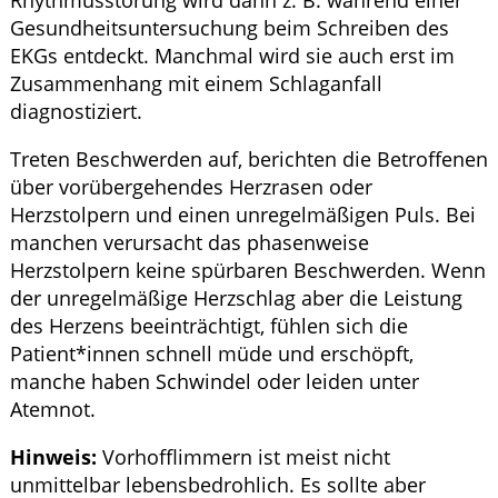
Gesundheitsuntersuchung beim Schreiben des
EKGs entdeckt. Manchmal wird sie auch erst im
Zusammenhang mit einem Schlaganfall
diagnostiziert.
Treten Beschwerden auf, berichten die Betroffenen
über vorübergehendes Herzrasen oder
Herzstolpern und einen unregelmäßigen Puls. Bei
manchen verursacht das phasenweise
Herzstolpern keine spürbaren Beschwerden. Wenn
der unregelmäßige Herzschlag aber die Leistung
des Herzens beeinträchtigt, fühlen sich die
Patient*innen schnell müde und erschöpft,
manche haben Schwindel oder leiden unter
Atemnot.
Hinweis:
Vorhofflimmern ist meist nicht
unmittelbar lebensbedrohlich. Es sollte aber