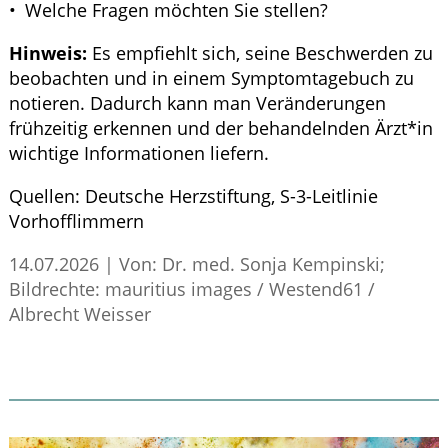
Welche Fragen möchten Sie stellen?
Hinweis:
Es empfiehlt sich, seine Beschwerden zu
beobachten und in einem Symptomtagebuch zu
notieren. Dadurch kann man Veränderungen
frühzeitig erkennen und der behandelnden Ärzt*in
wichtige Informationen liefern.
Quellen:
Deutsche Herzstiftung,
S
-3-Leitlinie
Vorhofflimmern
14.07.2026
|
Von: Dr. med. Sonja Kempinski;
Bildrechte: mauritius images / Westend61 /
Albrecht Weisser