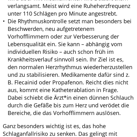
verlangsamt. Meist wird eine Ruheherzfrequenz
unter 110 Schlägen pro Minute angestrebt.
Die Rhythmuskontrolle setzt man besonders bei
Beschwerden, neu aufgetretenem
Vorhofflimmern oder zur Verbesserung der
Lebensqualität ein. Sie kann – abhängig vom
individuellen Risiko – auch schon früh im
Krankheitsverlauf sinnvoll sein. Ihr Ziel ist es,
den normalen Herzrhythmus wiederherzustellen
und zu stabilisieren. Medikamente dafür sind z.
B. Flecainid oder Propafenon. Reicht dies nicht
aus, kommt eine Katheterablation in Frage.
Dabei schiebt die Ärzt*in einen dünnen Schlauch
durch die Gefäße bis zum Herz und verödet die
Bereiche, die das Vorhofflimmern auslösen.
Ganz besonders wichtig ist es, das hohe
Schlaganfallrisiko zu senken. Das gelingt mit