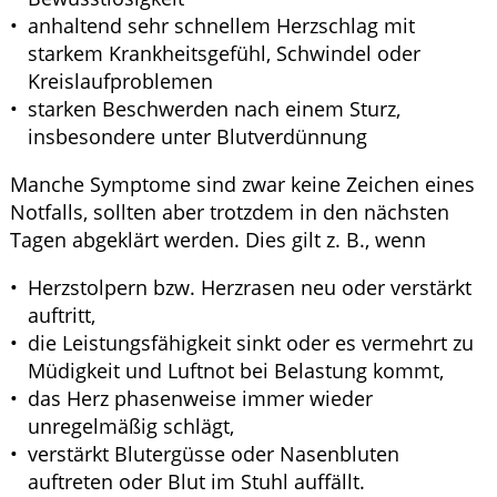
anhaltend sehr schnellem Herzschlag mit
starkem Krankheitsgefühl, Schwindel oder
Kreislaufproblemen
starken Beschwerden nach einem Sturz,
insbesondere unter Blutverdünnung
Manche Symptome sind zwar keine Zeichen eines
Notfalls, sollten aber trotzdem in den nächsten
Tagen abgeklärt werden. Dies gilt z. B., wenn
Herzstolpern bzw. Herzrasen neu oder verstärkt
auftritt,
die Leistungsfähigkeit sinkt oder es vermehrt zu
Müdigkeit und Luftnot bei Belastung kommt,
das Herz phasenweise immer wieder
unregelmäßig schlägt,
verstärkt Blutergüsse oder Nasenbluten
auftreten oder Blut im Stuhl auffällt.