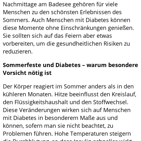
Nachmittage am Badesee gehören für viele
Menschen zu den schönsten Erlebnissen des
Sommers. Auch Menschen mit Diabetes können
diese Momente ohne Einschränkungen genießen.
Sie sollten sich auf das Feiern aber etwas
vorbereiten, um die gesundheitlichen Risiken zu
reduzieren.
Sommerfeste und Diabetes – warum besondere
Vorsicht nötig ist
Der Körper reagiert im Sommer anders als in den
kühleren Monaten. Hitze beeinflusst den Kreislauf,
den Flüssigkeitshaushalt und den Stoffwechsel.
Diese Veränderungen wirken sich auf Menschen
mit Diabetes in besonderem Maße aus und
können, sofern man sie nicht beachtet, zu
Problemen führen. Hohe Temperaturen steigern