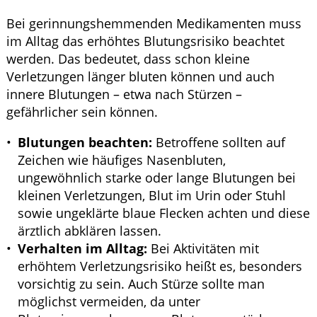
Bei gerinnungshemmenden Medikamenten muss
im Alltag das erhöhtes Blutungsrisiko beachtet
werden. Das bedeutet, dass schon kleine
Verletzungen länger bluten können und auch
innere Blutungen – etwa nach Stürzen –
gefährlicher sein können.
Blutungen beachten:
Betroffene sollten auf
Zeichen wie häufiges Nasenbluten,
ungewöhnlich starke oder lange Blutungen bei
kleinen Verletzungen, Blut im Urin oder Stuhl
sowie ungeklärte blaue Flecken achten und diese
ärztlich abklären lassen.
Verhalten im Alltag:
Bei Aktivitäten mit
erhöhtem Verletzungsrisiko heißt es, besonders
vorsichtig zu sein. Auch Stürze sollte man
möglichst vermeiden, da unter