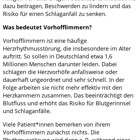
dazu beitragen, Beschwerden zu lindern und das
Risiko für einen Schlaganfall zu senken.
Was bedeutet Vorhofflimmern?
Vorhofflimmern ist eine häufige
Herzrhythmusstörung, die insbesondere im Alter
auftritt. So sollen in Deutschland etwa 1,6
Millionen Menschen darunter leiden. Dabei
schlagen die Herzvorhöfe anfallsweise oder
dauerhaft ungeordnet und sehr schnell. In der
Folge arbeiten sie nicht mehr effektiv mit den
Herzkammern zusammen. Das beeinträchtigt den
Blutfluss und erhöht das Risiko für Blutgerinnsel
und Schlaganfälle.
Viele Patient*innen bemerken von ihrem
Vorhofflimmern zunächst nichts. Die
Rhythmusstörung wird dann z. B. während einer