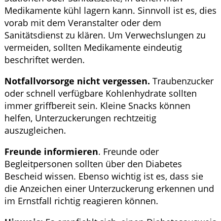
Medikamente kühl lagern kann. Sinnvoll ist es, dies
vorab mit dem Veranstalter oder dem
Sanitätsdienst zu klären. Um Verwechslungen zu
vermeiden, sollten Medikamente eindeutig
beschriftet werden.
Notfallvorsorge nicht vergessen.
Traubenzucker
oder schnell verfügbare Kohlenhydrate sollten
immer griffbereit sein. Kleine Snacks können
helfen, Unterzuckerungen rechtzeitig
auszugleichen.
Freunde informieren
. Freunde oder
Begleitpersonen sollten über den Diabetes
Bescheid wissen. Ebenso wichtig ist es, dass sie
die Anzeichen einer Unterzuckerung erkennen und
im Ernstfall richtig reagieren können.