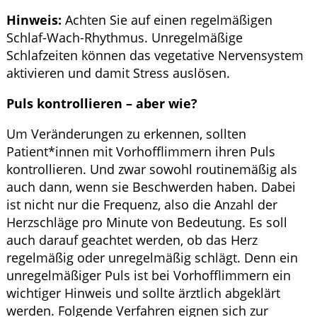
Hinweis:
Achten Sie auf einen regelmäßigen
Schlaf-Wach-Rhythmus. Unregelmäßige
Schlafzeiten können das vegetative Nervensystem
aktivieren und damit Stress auslösen.
Puls kontrollieren – aber wie?
Um Veränderungen zu erkennen, sollten
Patient*innen mit Vorhofflimmern ihren Puls
kontrollieren. Und zwar sowohl routinemäßig als
auch dann, wenn sie Beschwerden haben. Dabei
ist nicht nur die Frequenz, also die Anzahl der
Herzschläge pro Minute von Bedeutung. Es soll
auch darauf geachtet werden, ob das Herz
regelmäßig oder unregelmäßig schlägt. Denn ein
unregelmäßiger Puls ist bei Vorhofflimmern ein
wichtiger Hinweis und sollte ärztlich abgeklärt
werden. Folgende Verfahren eignen sich zur