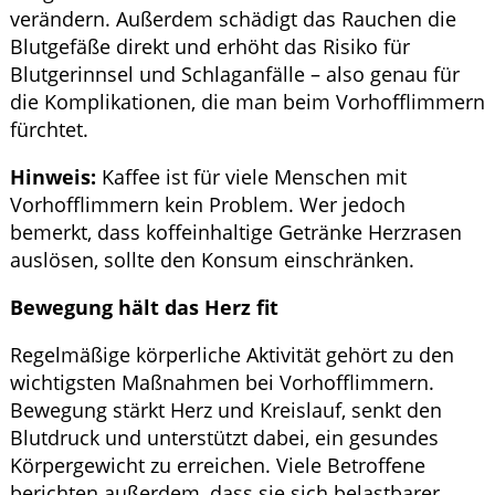
verändern. Außerdem schädigt das Rauchen die
Blutgefäße direkt und erhöht das Risiko für
Blutgerinnsel und Schlaganfälle – also genau für
die Komplikationen, die man beim Vorhofflimmern
fürchtet.
Hinweis:
Kaffee ist für viele Menschen mit
Vorhofflimmern kein Problem. Wer jedoch
bemerkt, dass koffeinhaltige Getränke Herzrasen
auslösen, sollte den Konsum einschränken.
Bewegung hält das Herz fit
Regelmäßige körperliche Aktivität gehört zu den
wichtigsten Maßnahmen bei Vorhofflimmern.
Bewegung stärkt Herz und Kreislauf, senkt den
Blutdruck und unterstützt dabei, ein gesundes
Körpergewicht zu erreichen. Viele Betroffene
berichten außerdem, dass sie sich belastbarer