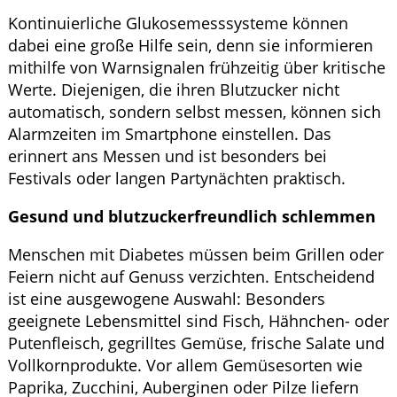
Kontinuierliche Glukosemesssysteme können
dabei eine große Hilfe sein, denn sie informieren
mithilfe von Warnsignalen frühzeitig über kritische
Werte. Diejenigen, die ihren Blutzucker nicht
automatisch, sondern selbst messen, können sich
Alarmzeiten im Smartphone einstellen. Das
erinnert ans Messen und ist besonders bei
Festivals oder langen Partynächten praktisch.
Gesund und blutzuckerfreundlich schlemmen
Menschen mit Diabetes müssen beim Grillen oder
Feiern nicht auf Genuss verzichten. Entscheidend
ist eine ausgewogene Auswahl: Besonders
geeignete Lebensmittel sind Fisch, Hähnchen- oder
Putenfleisch, gegrilltes Gemüse, frische Salate und
Vollkornprodukte. Vor allem Gemüsesorten wie
Paprika, Zucchini, Auberginen oder Pilze liefern