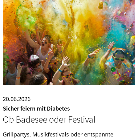
20.06.2026
Sicher feiern mit Diabetes
Ob Badesee oder Festival
Grillpartys, Musikfestivals oder entspannte