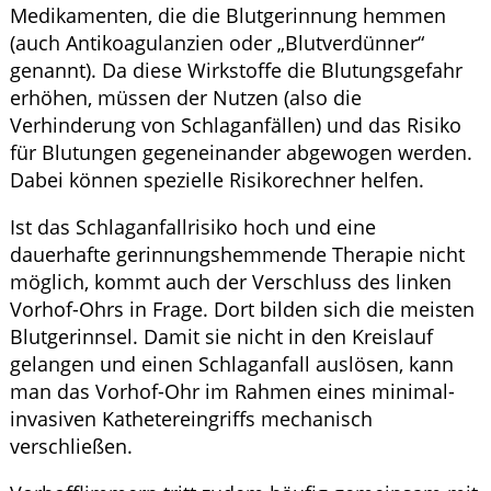
Medikamenten, die die Blutgerinnung hemmen
(auch Antikoagulanzien oder „Blutverdünner“
genannt). Da diese Wirkstoffe die Blutungsgefahr
erhöhen, müssen der Nutzen (also die
Verhinderung von Schlaganfällen) und das Risiko
für Blutungen gegeneinander abgewogen werden.
Dabei können spezielle Risikorechner helfen.
Ist das Schlaganfallrisiko hoch und eine
dauerhafte gerinnungshemmende Therapie nicht
möglich, kommt auch der Verschluss des linken
Vorhof-Ohrs in Frage. Dort bilden sich die meisten
Blutgerinnsel. Damit sie nicht in den Kreislauf
gelangen und einen Schlaganfall auslösen, kann
man das Vorhof-Ohr im Rahmen eines minimal-
invasiven Kathetereingriffs mechanisch
verschließen.