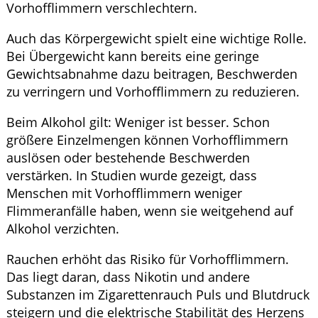
Vorhofflimmern verschlechtern.
Auch das Körpergewicht spielt eine wichtige Rolle.
Bei Übergewicht kann bereits eine geringe
Gewichtsabnahme dazu beitragen, Beschwerden
zu verringern und Vorhofflimmern zu reduzieren.
Beim Alkohol gilt: Weniger ist besser. Schon
größere Einzelmengen können Vorhofflimmern
auslösen oder bestehende Beschwerden
verstärken. In Studien wurde gezeigt, dass
Menschen mit Vorhofflimmern weniger
Flimmeranfälle haben, wenn sie weitgehend auf
Alkohol verzichten.
Rauchen erhöht das Risiko für Vorhofflimmern.
Das liegt daran, dass Nikotin und andere
Substanzen im Zigarettenrauch Puls und Blutdruck
steigern und die elektrische Stabilität des Herzens