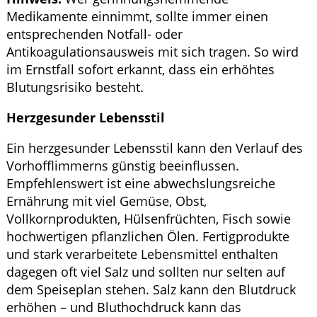
Medikamente einnimmt, sollte immer einen
entsprechenden Notfall- oder
Antikoagulationsausweis mit sich tragen. So wird
im Ernstfall sofort erkannt, dass ein erhöhtes
Blutungsrisiko besteht.
Herzgesunder Lebensstil
Ein herzgesunder Lebensstil kann den Verlauf des
Vorhofflimmerns günstig beeinflussen.
Empfehlenswert ist eine abwechslungsreiche
Ernährung mit viel Gemüse, Obst,
Vollkornprodukten, Hülsenfrüchten, Fisch sowie
hochwertigen pflanzlichen Ölen. Fertigprodukte
und stark verarbeitete Lebensmittel enthalten
dagegen oft viel Salz und sollten nur selten auf
dem Speiseplan stehen. Salz kann den Blutdruck
erhöhen – und Bluthochdruck kann das