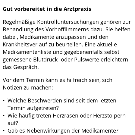
Gut vorbereitet in die Arztpraxis
Regelmäßige Kontrolluntersuchungen gehören zur
Behandlung des Vorhofflimmerns dazu. Sie helfen
dabei, Medikamente anzupassen und den
Krankheitsverlauf zu beurteilen. Eine aktuelle
Medikamentenliste und gegebenenfalls selbst
gemessene Blutdruck- oder Pulswerte erleichtern
das Gespräch.
Vor dem Termin kann es hilfreich sein, sich
Notizen zu machen:
Welche Beschwerden sind seit dem letzten
Termin aufgetreten?
Wie häufig treten Herzrasen oder Herzstolpern
auf?
Gab es Nebenwirkungen der Medikamente?